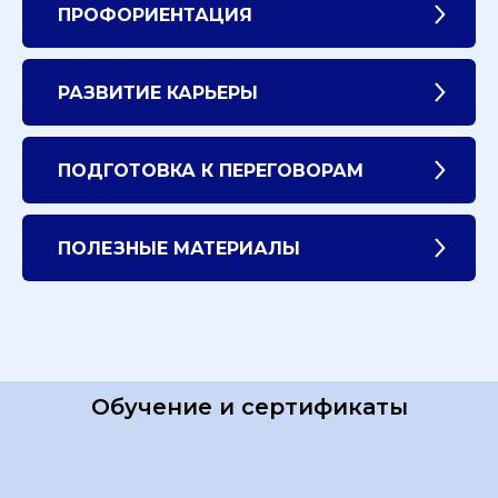
ПРОФОРИЕНТАЦИЯ
РАЗВИТИЕ КАРЬЕРЫ
ПОДГОТОВКА К ПЕРЕГОВОРАМ
ПОЛЕЗНЫЕ МАТЕРИАЛЫ
Обучение и сертификаты