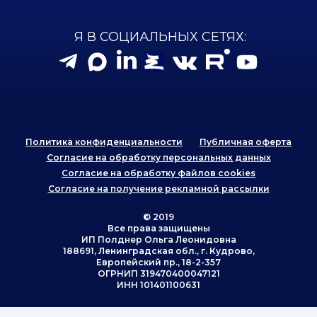
Я В СОЦИАЛЬНЫХ СЕТЯХ:
Политика конфиденциальности
Публичная оферта
Согласие на обработку персональных данных
Согласие на обработку файлов cookies
Согласие на получение рекламной рассылки
© 2019
Все права защищены
ИП Полднер Ольга Леонидовна
188691, Ленинградская обл., г. Кудрово,
Европейский пр., 18-2-357
ОГРНИП 319470400047121
ИНН 101401100631
Наверх