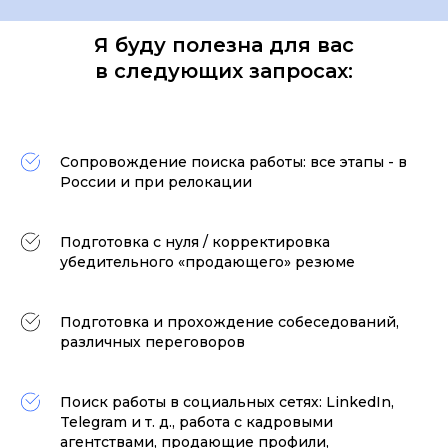
Я буду полезна для вас
в следующих запросах:
Сопровождение поиска работы: все этапы - в
России и при релокации
Подготовка с нуля / корректировка
убедительного «продающего» резюме
Подготовка и прохождение собеседований,
различных переговоров
Поиск работы в социальных сетях: LinkedIn,
Telegram и т. д., работа с кадровыми
агентствами, продающие профили,