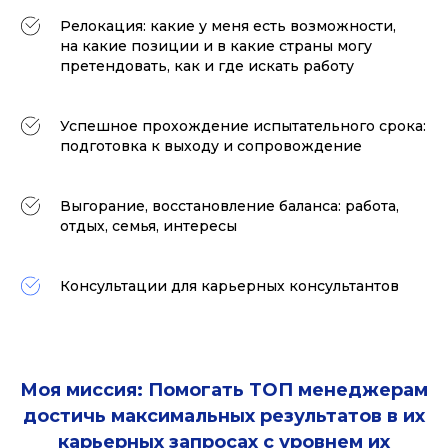
Релокация: какие у меня есть возможности,
на какие позиции и в какие страны могу
претендовать, как и где искать работу
Успешное прохождение испытательного срока:
подготовка к выходу и сопровождение
Выгорание, восстановление баланса: работа,
отдых, семья, интересы
Консультации для карьерных консультантов
Моя миссия: Помогать ТОП менеджерам
достичь максимальных результатов в их
карьерных запросах с уровнем их