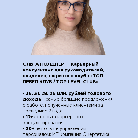
ОЛЬГА ПОЛДНЕР
—
Карьерный
консультант для руководителей,
владелец закрытого клуба «ТОП
ЛЕВЕЛ КЛУБ / TOP LEVEL CLUB»
• 36, 31, 28, 26 млн. рублей годового
дохода
– самые большие предложения
о работе, полученные клиентами за
последние 2 года
•
17+
лет опыта карьерного
консультирования
•
20+
лет опыт в управлении
персоналом: ИТ компания, Энергетика,