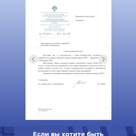
Если вы хотите быть