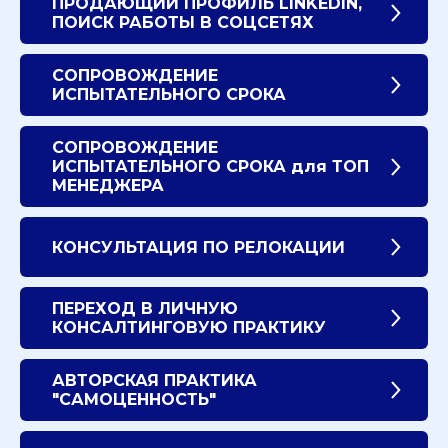
ПРОДАЮЩИЙ ПРОФИЛЬ LINKEDIN,
ПОИСК РАБОТЫ В СОЦСЕТЯХ
СОПРОВОЖДЕНИЕ
ИСПЫТАТЕЛЬНОГО СРОКА
СОПРОВОЖДЕНИЕ
ИСПЫТАТЕЛЬНОГО СРОКА для ТОП
МЕНЕДЖЕРА
КОНСУЛЬТАЦИЯ ПО РЕЛОКАЦИИ
ПЕРЕХОД В ЛИЧНУЮ
КОНСАЛТИНГОВУЮ ПРАКТИКУ
АВТОРСКАЯ ПРАКТИКА
"САМОЦЕННОСТЬ"