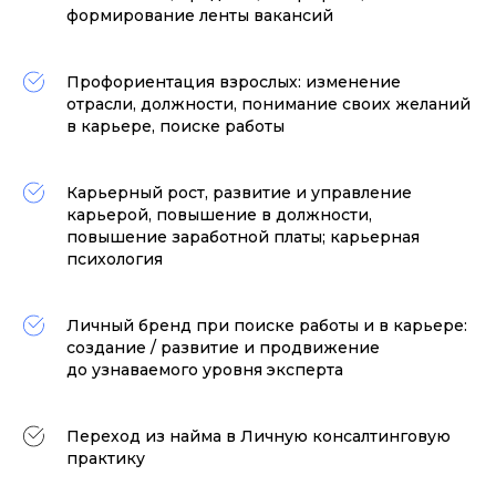
формирование ленты вакансий
Профориентация взрослых: изменение
отрасли, должности, понимание своих желаний
в карьере, поиске работы
Карьерный рост, развитие и управление
карьерой, повышение в должности,
повышение заработной платы; карьерная
психология
Личный бренд при поиске работы и в карьере:
создание / развитие и продвижение
до узнаваемого уровня эксперта
Переход из найма в Личную консалтинговую
практику