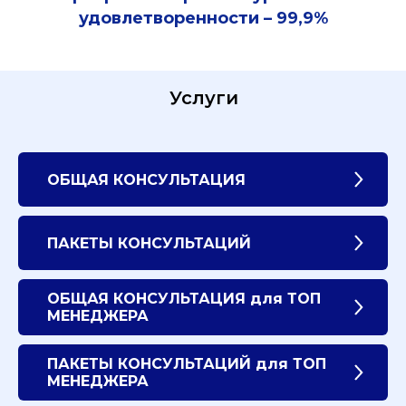
удовлетворенности – 99,9%
Услуги
ОБЩАЯ КОНСУЛЬТАЦИЯ
ПАКЕТЫ КОНСУЛЬТАЦИЙ
ОБЩАЯ КОНСУЛЬТАЦИЯ для ТОП
МЕНЕДЖЕРА
ПАКЕТЫ КОНСУЛЬТАЦИЙ для ТОП
МЕНЕДЖЕРА