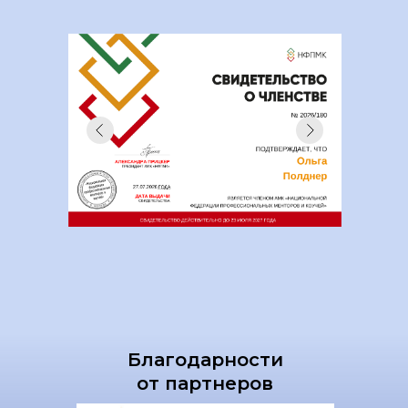
Благодарности
от партнеров