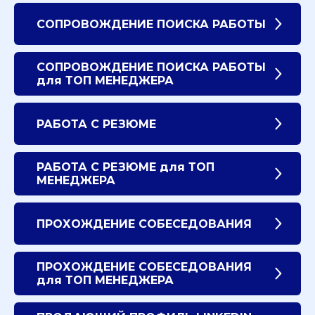
СОПРОВОЖДЕНИЕ ПОИСКА РАБОТЫ
СОПРОВОЖДЕНИЕ ПОИСКА РАБОТЫ
для ТОП МЕНЕДЖЕРА
РАБОТА С РЕЗЮМЕ
РАБОТА С РЕЗЮМЕ для ТОП
МЕНЕДЖЕРА
ПРОХОЖДЕНИЕ СОБЕСЕДОВАНИЯ
ПРОХОЖДЕНИЕ СОБЕСЕДОВАНИЯ
для ТОП МЕНЕДЖЕРА